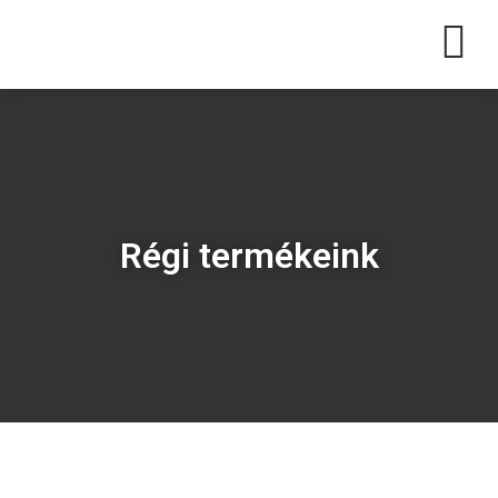
Régi termékeink